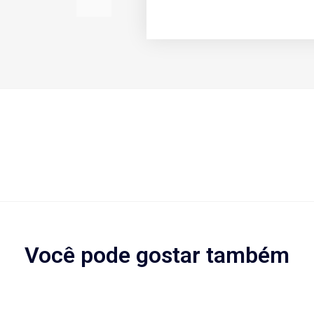
Você pode gostar também