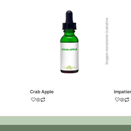
Crab Apple
Impatie