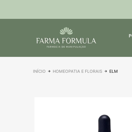
P
INÍCIO
HOMEOPATIA E FLORAIS
ELM