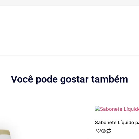
Você pode gostar também
Sabonete Líquido p