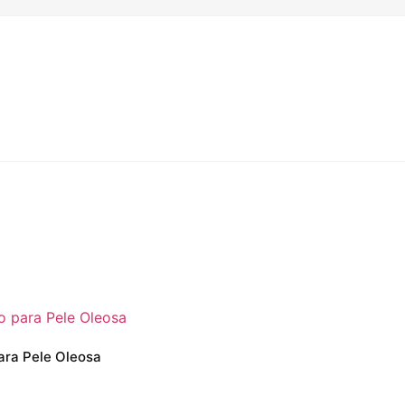
ara Pele Oleosa