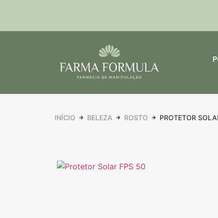
P
INÍCIO
BELEZA
ROSTO
PROTETOR SOLAR