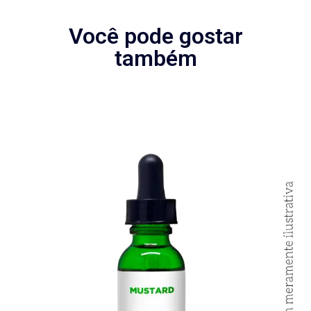
Você pode gostar
também