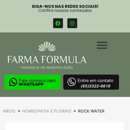
SIGA-NOS NAS REDES SOCIAIS!
Confira nossos conteúdos
INÍCIO
HOMEOPATIA E FLORAIS
ROCK WATER