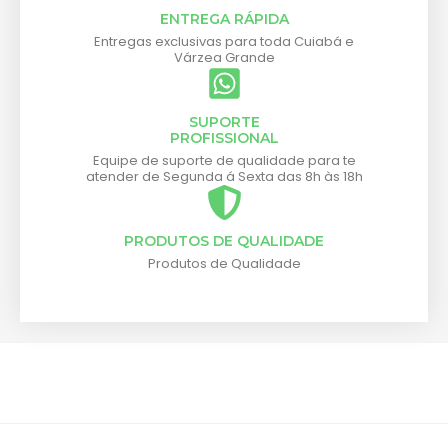
ENTREGA RÁPIDA
Entregas exclusivas para toda Cuiabá e
Várzea Grande
SUPORTE
PROFISSIONAL
Equipe de suporte de qualidade para te
atender de Segunda á Sexta das 8h às 18h
PRODUTOS DE QUALIDADE
Produtos de Qualidade