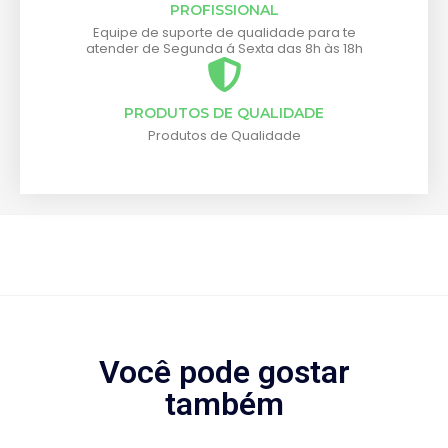
PROFISSIONAL
Equipe de suporte de qualidade para te
atender de Segunda á Sexta das 8h às 18h
PRODUTOS DE QUALIDADE
Produtos de Qualidade
Você pode gostar
também