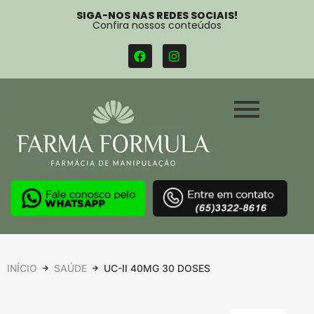
SIGA-NOS NAS REDES SOCIAIS!
Confira nossos conteúdos
INÍCIO
SAÚDE
UC-II 40MG 30 DOSES