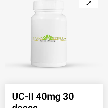
UC-II 40mg 30