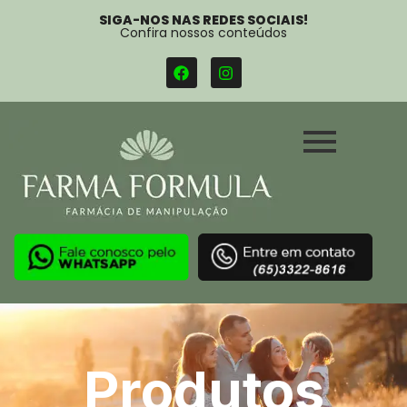
SIGA-NOS NAS REDES SOCIAIS!
Confira nossos conteúdos
Produtos