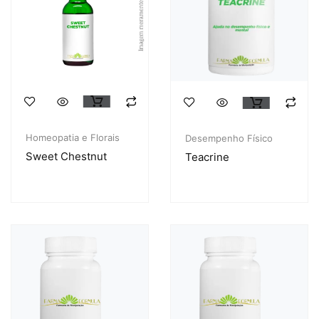
Homeopatia e Florais
Desempenho Físico
Sweet Chestnut
Teacrine